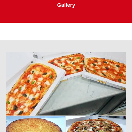
Gallery