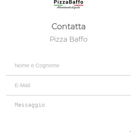
Contatta
Pizza Baffo