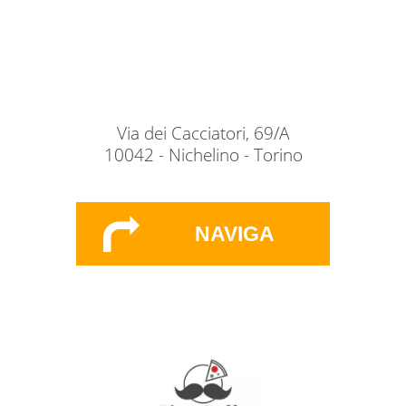
Via dei Cacciatori, 69/A
10042 - Nichelino - Torino
NAVIGA